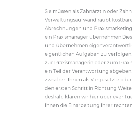
Sie müssen als Zahnärztin oder Zahna
Verwaltungsaufwand raubt kostbare Z
Abrechnungen und Praxismarketing
ein Praxismanager übernehmen.Diese
und übernehmen eigenverantwortlich
eigentlichen Aufgaben zu verfolgen.
zur Praxismanagerin oder zum Praxi
ein Teil der Verantwortung abgeben.
zwischen Ihnen als Vorgesetzte oder
den ersten Schritt in Richtung Wei
deshalb klären wir hier über eventue
Ihnen die Einarbeitung Ihrer rechte