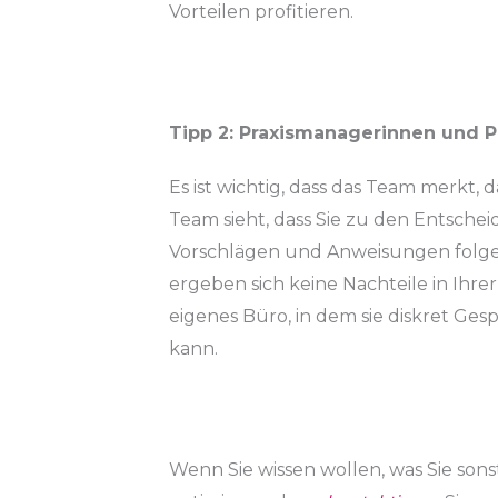
Vorteilen profitieren.
Tipp 2: Praxismanagerinnen und 
Es ist wichtig, dass das Team merkt, 
Team sieht, dass Sie zu den Entsche
Vorschlägen und Anweisungen folgen.
ergeben sich keine Nachteile in Ihre
eigenes Büro, in dem sie diskret Ge
kann.
Wenn Sie wissen wollen, was Sie sons