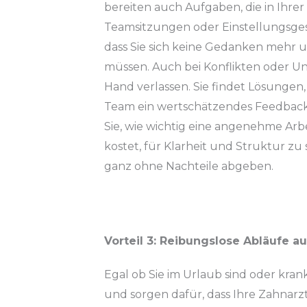
bereiten auch Aufgaben, die in Ihrer 
Teamsitzungen oder Einstellungsges
dass Sie sich keine Gedanken mehr 
müssen. Auch bei Konflikten oder Un
Hand verlassen. Sie findet Lösungen
Team ein wertschätzendes Feedback. 
Sie, wie wichtig eine angenehme Arbei
kostet, für Klarheit und Struktur z
ganz ohne Nachteile abgeben.
Vorteil 3: Reibungslose Abläufe 
Egal ob Sie im Urlaub sind oder kra
und sorgen dafür, dass Ihre Zahnarz