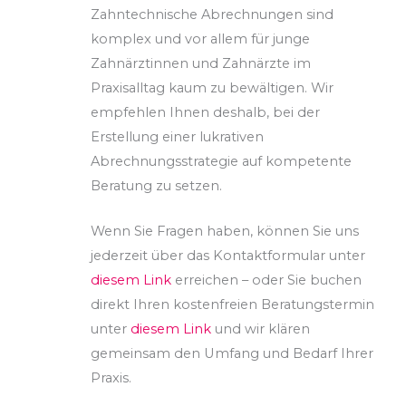
Zahntechnische Abrechnungen sind
komplex und vor allem für junge
Zahnärztinnen und Zahnärzte im
Praxisalltag kaum zu bewältigen. Wir
empfehlen Ihnen deshalb, bei der
Erstellung einer lukrativen
Abrechnungsstrategie auf kompetente
Beratung zu setzen.
Wenn Sie Fragen haben, können Sie uns
jederzeit über das Kontaktformular unter
diesem Link
erreichen – oder Sie buchen
direkt Ihren kostenfreien Beratungstermin
unter
diesem Link
und wir klären
gemeinsam den Umfang und Bedarf Ihrer
Praxis.