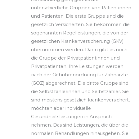
unterschiedliche Gruppen von Patientinnen
und Patienten. Die erste Gruppe sind die
gesetzlich Versicherten. Sie bekommen die
sogenannten Regelleistungen, die von der
gesetzlichen Krankenversicherung (GKV)
übernommen werden. Dann gibt es noch
die Gruppe der Privatpatientinnen und
Privatpatienten. Ihre Leistungen werden
nach der Gebührenordnung für Zahnärzte
(GOZ) abgerechnet. Die dritte Gruppe sind
die Selbstzahlerinnen und Selbstzahler. Sie
sind meistens gesetzlich krankenversichert,
möchten aber individuelle
Gesundheitsleistungen in Anspruch
nehmen. Das sind Leistungen, die über die
normalen Behandlungen hinausgehen. Sie