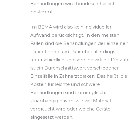
Behandlungen wird bundeseinheitlich
bestimmt.
Im BEMA wird also kein individueller
Aufwand berücksichtigt. In den meisten
Fällen sind die Behandlungen der einzelnen
Patientinnen und Patienten allerdings
unterschiedlich und sehr individuell. Die Zahl
ist ein Durchschnittswert verschiedener
Einzelfälle in Zahnarztpraxen. Das heißt, die
Kosten für leichte und schwere
Behandlungen sind immer gleich.
Unabhängig davon, wie viel Material
verbraucht wird oder welche Geräte
eingesetzt werden.