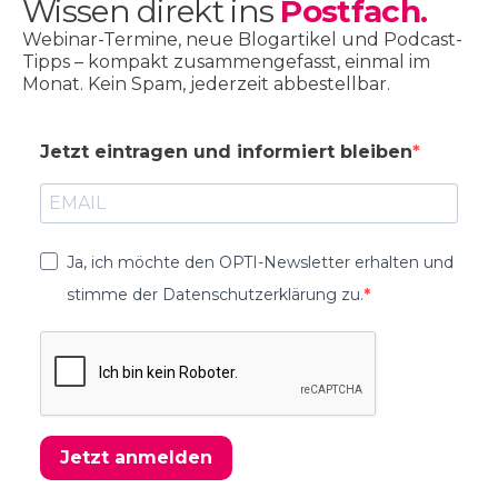
Wissen direkt ins
Postfach.
Webinar-Termine, neue Blogartikel und Podcast-
Tipps – kompakt zusammengefasst, einmal im
Monat. Kein Spam, jederzeit abbestellbar.
Jetzt eintragen und informiert bleiben
Ja, ich möchte den OPTI-Newsletter erhalten und
stimme der Datenschutzerklärung zu.
Jetzt anmelden