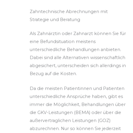
Zahntechnische Abrechnungen mit
Strategie und Beratung
Als Zahnärztin oder Zahnarzt können Sie für
eine Befundsituation meistens
unterschiedliche Behandlungen anbieten.
Dabei sind alle Alternativen wissenschaftlich
abgesichert, unterscheiden sich allerdings in
Bezug auf die Kosten.
Da die meisten Patientinnen und Patienten
unterschiedliche Ansprüche haben, gibt es
immer die Möglichkeit, Behandlungen über
die GKV-Leistungen (BEMA) oder über die
außervertraglichen Leistungen (GOZ)
abzurechnen. Nur so können Sie jederzeit