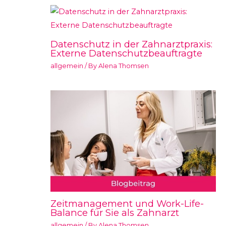
Datenschutz in der Zahnarztpraxis:
Externe Datenschutzbeauftragte
allgemein
/ By
Alena Thomsen
Zeitmanagement und Work-Life-
Balance für Sie als Zahnarzt
allgemein
/ By
Alena Thomsen