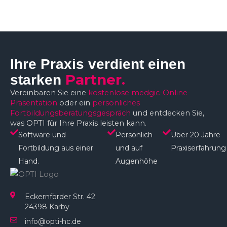
Ihre Praxis verdient einen
Partner.
starken
Vereinbaren Sie eine
kostenlose medgic-Online-
Präsentation
oder ein
persönliches
Fortbildungsberatungsgespräch
und entdecken Sie,
was OPTI für Ihre Praxis leisten kann.
Software und
Persönlich
Über 20 Jahre
Fortbildung aus einer
und auf
Praxiserfahrung
Hand.
Augenhöhe​
Eckernförder Str. 42
24398 Karby
info@opti-hc.de