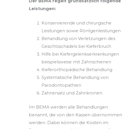
Der BEMA regelt grundsätzlich folgende
Leistungen:
Konservierende und chirurgische
Leistungen sowie Röntgenleistungen
Behandlung von Verletzungen des
Gesichtsschädels bei Kieferbruch
Hilfe bei Kiefergelenkserkrankungen
beispielsweise mit Zahnschienen
Kieferorthopädische Behandlung
Systematische Behandlung von
Parodontopathien
Zahnersatz und Zahnkronen
Im BEMA werden alle Behandlungen
benannt, die von den Kassen übernommen
werden. Dabei können die Kosten im