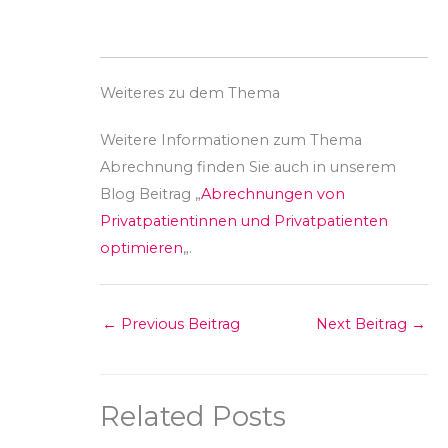
Weiteres zu dem Thema
Weitere Informationen zum Thema
Abrechnung finden Sie auch in unserem
Blog Beitrag „
Abrechnungen von
Privatpatientinnen und Privatpatienten
optimieren
„.
←
Previous Beitrag
Next Beitrag
→
Related Posts