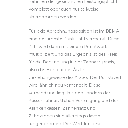
Rahmen der gesetzlichen Leistungspflicht
komplett oder auch nur teilweise
übernommen werden.
Für jede Abrechnungsposition ist im BEMA
eine bestimmte Punktzahl vermerkt. Diese
Zahl wird dann mit einem Punktwert
multipliziert und das Ergebnis ist der Preis
für die Behandlung in der Zahnarztpraxis,
also das Honorar der Ärztin
beziehungsweise des Arztes. Der Punktwert
wird jährlich neu verhandelt. Diese
Verhandlung liegt bei den Ländern der
Kassenzahnärztlichen Vereinigung und den
Krankenkassen. Zahnersatz und
Zahnkronen sind allerdings davon
ausgenommen. Der Wert für diese