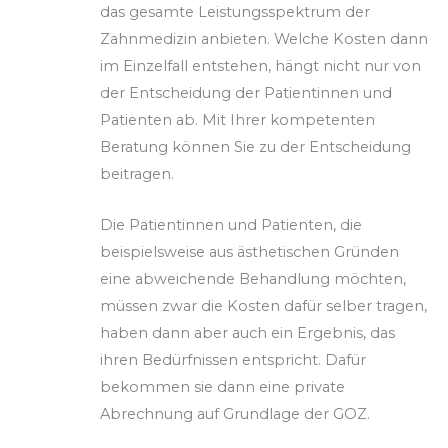
das gesamte Leistungsspektrum der
Zahnmedizin anbieten. Welche Kosten dann
im Einzelfall entstehen, hängt nicht nur von
der Entscheidung der Patientinnen und
Patienten ab. Mit Ihrer kompetenten
Beratung können Sie zu der Entscheidung
beitragen.
Die Patientinnen und Patienten, die
beispielsweise aus ästhetischen Gründen
eine abweichende Behandlung möchten,
müssen zwar die Kosten dafür selber tragen,
haben dann aber auch ein Ergebnis, das
ihren Bedürfnissen entspricht. Dafür
bekommen sie dann eine private
Abrechnung auf Grundlage der GOZ.