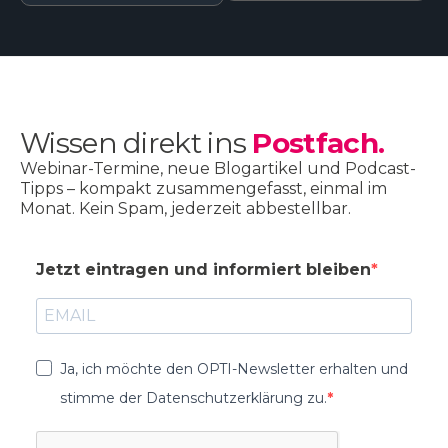
Wissen direkt ins
Postfach.
Webinar-Termine, neue Blogartikel und Podcast-
Tipps – kompakt zusammengefasst, einmal im
Monat. Kein Spam, jederzeit abbestellbar.
Jetzt eintragen und informiert bleiben
Ja, ich möchte den OPTI-Newsletter erhalten und
stimme der Datenschutzerklärung zu.