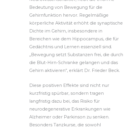
Bedeutung von Bewegung für die
Gehirnfunktion hervor. Regelmäßige
körperliche Aktivität erhöht die synaptische
Dichte im Gehirn, insbesondere in
Bereichen wie dem Hippocampus, die für
Gedächtnis und Lernen essenziell sind.
„Bewegung setzt Substanzen frei, die durch
die Blut-Hirn-Schranke gelangen und das
Gehirn aktivieren“, erklärt Dr. Frieder Beck.
Diese positiven Effekte sind nicht nur
kurzfristig spürbar, sondern tragen
langfristig dazu bei, das Risiko für
neurodegenerative Erkrankungen wie
Alzheimer oder Parkinson zu senken.
Besonders Tanzkurse, die sowohl