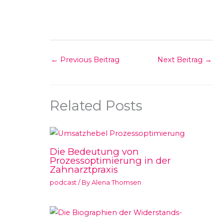
←
Previous Beitrag
Next Beitrag
→
Related Posts
Die Bedeutung von
Prozessoptimierung in der
Zahnarztpraxis
podcast
/ By
Alena Thomsen