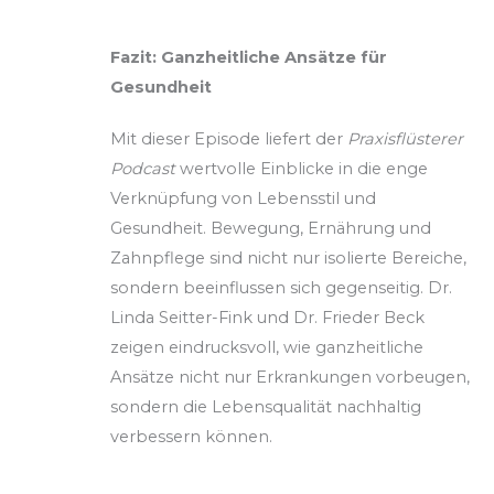
Fazit: Ganzheitliche Ansätze für
Gesundheit
Mit dieser Episode liefert der
Praxisflüsterer
Podcast
wertvolle Einblicke in die enge
Verknüpfung von Lebensstil und
Gesundheit. Bewegung, Ernährung und
Zahnpflege sind nicht nur isolierte Bereiche,
sondern beeinflussen sich gegenseitig. Dr.
Linda Seitter-Fink und Dr. Frieder Beck
zeigen eindrucksvoll, wie ganzheitliche
Ansätze nicht nur Erkrankungen vorbeugen,
sondern die Lebensqualität nachhaltig
verbessern können.