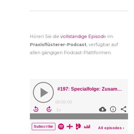
Hören Sie die
vollständige Episod
e im
Praxisflüsterer-Podcast
, verfügbar auf
allen gängigen Podcast-Plattformen.