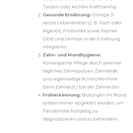
Tanzen oder leichtes Krafttraining.
Gesunde Ernährung:
Omega-3-
reiche Lebensmittel (z. B. Fisch oder
Algenöl), Probiotika sowie frisches
Obst und Gemüse in die Ernährung
integrieren.
Zahn- und Mundhygiene:
Konsequente Pflege durch zweimal
tägliches Zähneputzen, Zahnseide
und regelmäßige Kontrolltermine
beim Zahnarzt / bei der Zahnärztin.
Früherkennung:
Blutungen im Mund
sollten immer abgeklärt werden, um
Parodontitis frühzeitig zu
diagnostizieren und zu behandeln.