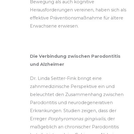
Bewegung als auch kognitive
Herausforderungen vereinen, haben sich als
effektive Präventionsmaßnahme für ältere
Erwachsene erwiesen.
Die Verbindung zwischen Parodontitis
und Alzheimer
Dr. Linda Seitter-Fink bringt eine
zahnmedizinische Perspektive ein und
beleuchtet den Zusammenhang zwischen
Parodontitis und neurodegenerativen
Erkrankungen. Studien zeigen, dass der
Erreger
Porphyromonas gingivalis
, der
maßgeblich an chronischer Parodontitis