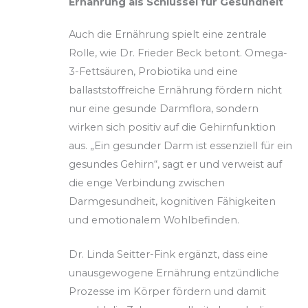
Ernährung als Schlüssel für Gesundheit
Auch die Ernährung spielt eine zentrale
Rolle, wie Dr. Frieder Beck betont. Omega-
3-Fettsäuren, Probiotika und eine
ballaststoffreiche Ernährung fördern nicht
nur eine gesunde Darmflora, sondern
wirken sich positiv auf die Gehirnfunktion
aus. „Ein gesunder Darm ist essenziell für ein
gesundes Gehirn“, sagt er und verweist auf
die enge Verbindung zwischen
Darmgesundheit, kognitiven Fähigkeiten
und emotionalem Wohlbefinden.
Dr. Linda Seitter-Fink ergänzt, dass eine
unausgewogene Ernährung entzündliche
Prozesse im Körper fördern und damit