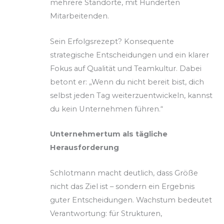
mehrere Standorte, mit Hunderten
Mitarbeitenden.
Sein Erfolgsrezept? Konsequente
strategische Entscheidungen und ein klarer
Fokus auf Qualität und Teamkultur. Dabei
betont er: „Wenn du nicht bereit bist, dich
selbst jeden Tag weiterzuentwickeln, kannst
du kein Unternehmen führen.“
Unternehmertum als tägliche
Herausforderung
Schlotmann macht deutlich, dass Größe
nicht das Ziel ist – sondern ein Ergebnis
guter Entscheidungen. Wachstum bedeutet
Verantwortung: für Strukturen,