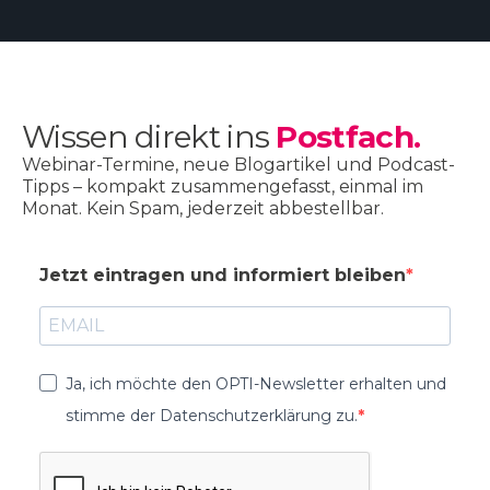
Wissen direkt ins
Postfach.
Webinar-Termine, neue Blogartikel und Podcast-
Tipps – kompakt zusammengefasst, einmal im
Monat. Kein Spam, jederzeit abbestellbar.
Jetzt eintragen und informiert bleiben
Ja, ich möchte den OPTI-Newsletter erhalten und
stimme der Datenschutzerklärung zu.