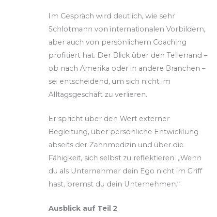
Im Gespräch wird deutlich, wie sehr
Schlotmann von internationalen Vorbildern,
aber auch von persönlichem Coaching
profitiert hat. Der Blick über den Tellerrand –
ob nach Amerika oder in andere Branchen –
sei entscheidend, um sich nicht im
Alltagsgeschäft zu verlieren.
Er spricht über den Wert externer
Begleitung, über persönliche Entwicklung
abseits der Zahnmedizin und über die
Fähigkeit, sich selbst zu reflektieren: „Wenn
du als Unternehmer dein Ego nicht im Griff
hast, bremst du dein Unternehmen.“
Ausblick auf Teil 2