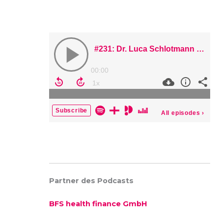
Partner des Podcasts
BFS health finance GmbH