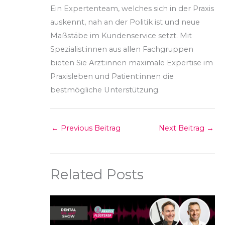
Ein Expertenteam, welches sich in der Praxis
auskennt, nah an der Politik ist und neue
Maßstäbe im Kundenservice setzt. Mit
Spezialist:innen aus allen Fachgruppen
bieten Sie Ärzt:innen maximale Expertise im
Praxisleben und Patient:innen die
bestmögliche Unterstützung.
←
Previous Beitrag
Next Beitrag
→
Related Posts