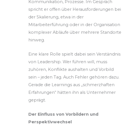
Kommunikation, Prozesse. Im Gespräch
spricht er offen über Herausforderungen bei
der Skalierung, etwa in der
Mitarbeiterführung oder in der Organisation
komplexer Abläufe über mehrere Standorte
hinweg.
Eine klare Rolle spielt dabei sein Verständnis
von Leadership. Wer führen will, muss
zuhören, Konflikte aushalten und Vorbild
sein – jeden Tag. Auch Fehler gehören dazu.
Gerade die Learnings aus „schmerzhaften
Erfahrungen“ hätten ihn als Unternehmer
geprägt.
Der Einfluss von Vorbildern und
Perspektivwechsel