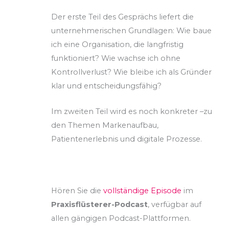
Der erste Teil des Gesprächs liefert die
unternehmerischen Grundlagen: Wie baue
ich eine Organisation, die langfristig
funktioniert? Wie wachse ich ohne
Kontrollverlust? Wie bleibe ich als Gründer
klar und entscheidungsfähig?
Im zweiten Teil wird es noch konkreter –zu
den Themen Markenaufbau,
Patientenerlebnis und digitale Prozesse.
Hören Sie die
vollständige Episode
im
Praxisflüsterer-Podcast
, verfügbar auf
allen gängigen Podcast-Plattformen.